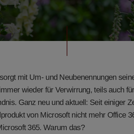
 sorgt mit Um- und Neubenennungen sein
immer wieder für Verwirrung, teils auch fü
nis. Ganz neu und aktuell: Seit einiger Ze
produkt von Microsoft nicht mehr Office 3
Microsoft 365. Warum das?